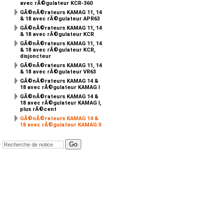
avec rÃ©gulateur KCR-360
GÃ©nÃ©rateurs KAMAG 11, 14
& 18 avec rÃ©gulateur APR63
GÃ©nÃ©rateurs KAMAG 11, 14
& 18 avec rÃ©gulateur KCR
GÃ©nÃ©rateurs KAMAG 11, 14
& 18 avec rÃ©gulateur KCR,
disjoncteur
GÃ©nÃ©rateurs KAMAG 11, 14
& 18 avec rÃ©gulateur VR63
GÃ©nÃ©rateurs KAMAG 14 &
18 avec rÃ©gulateur KAMAG I
GÃ©nÃ©rateurs KAMAG 14 &
18 avec rÃ©gulateur KAMAG I,
plus rÃ©cent
GÃ©nÃ©rateurs KAMAG 14 &
18 avec rÃ©gulateur KAMAG II